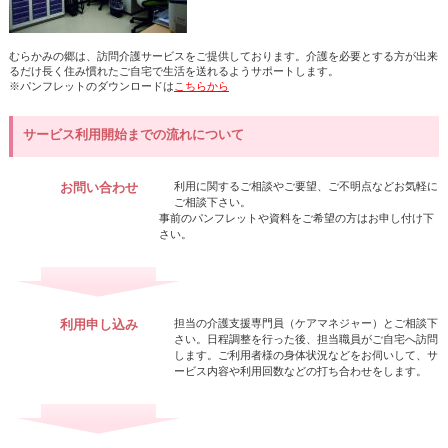
むらかみの郷は、訪問介護サービスをご提供しております。介護を必要とする方が出来
るだけ長く住み慣れたご自宅で生活を送れるようサポートします。
※パンフレットのダウンロードは
こちらから
サービス利用開始までの流れについて
お問い合わせ
利用に関するご相談やご要望、ご不明点などお気軽に
ご相談下さい。
事前のパンフレットや資料をご希望の方はお申し付け下
さい。
利用申し込み
担当の介護支援専門員（ケアマネジャー）とご相談下
さい。日程調整を行った後、担当職員がご自宅へ訪問
します。ご利用者様の身体状況などをお伺いして、サ
ービス内容や利用回数などの打ち合わせをします。