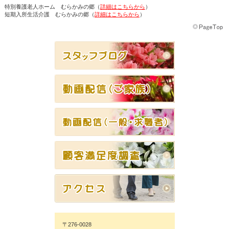
特別養護老人ホーム むらかみの郷（
詳細はこちらから
）
短期入所生活介護 むらかみの郷（
詳細はこちらから
）
〒276-0028