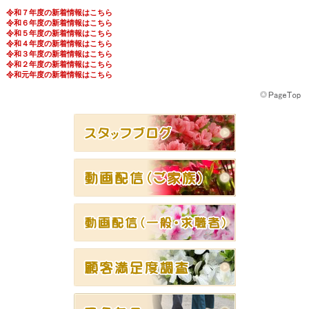
令和７年度の新着情報はこちら
令和６年度の新着情報はこちら
令和５年度の新着情報はこちら
令和４年度の新着情報はこちら
令和３年度の新着情報はこちら
令和２年度の新着情報はこちら
令和元年度の新着情報はこちら