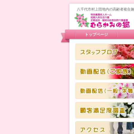
八千代市村上団地内の高齢者複合
トップページ
スタッフブログ
スタッフブログ
スタッフブログ
スタッフブログ
アクセス