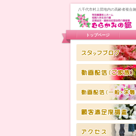
八千代市村上団地内の高齢者複合
トップページ
スタッフブログ
スタッフブログ
スタッフブログ
スタッフブログ
アクセス