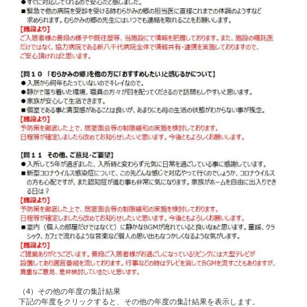
（4）その他の年度の集計結果
下記の年度をクリックすると、その他の年度の集計結果を表示します。