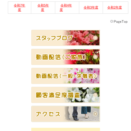
令和7年
令和5年
令和4年
令和3年度
令和2年度
度
度
度